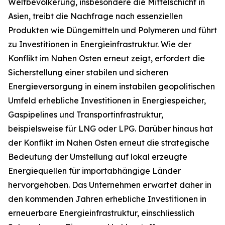
Weltbevölkerung, insbesondere die Mittelschicht in
Asien, treibt die Nachfrage nach essenziellen
Produkten wie Düngemitteln und Polymeren und führt
zu Investitionen in Energieinfrastruktur. Wie der
Konflikt im Nahen Osten erneut zeigt, erfordert die
Sicherstellung einer stabilen und sicheren
Energieversorgung in einem instabilen geopolitischen
Umfeld erhebliche Investitionen in Energiespeicher,
Gaspipelines und Transportinfrastruktur,
beispielsweise für LNG oder LPG. Darüber hinaus hat
der Konflikt im Nahen Osten erneut die strategische
Bedeutung der Umstellung auf lokal erzeugte
Energiequellen für importabhängige Länder
hervorgehoben. Das Unternehmen erwartet daher in
den kommenden Jahren erhebliche Investitionen in
erneuerbare Energieinfrastruktur, einschliesslich