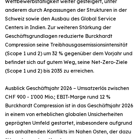
Wettbewerbsfähigkeit weiter gesteigert, unter
anderem durch Anpassungen der Strukturen in der
Schweiz sowie den Ausbau des Global Service
Centers in Indien. Zur weiteren Stärkung der
Geschäftsgrundlagen reduzierte Burckhardt
Compression seine Treibhausgasemissionsintensität
(Scope 1 und 2) um 32 % gegenüber dem Vorjahr und
befindet sich auf gutem Weg, seine Net-Zero-Ziele
(Scope 1 und 2) bis 2035 zu erreichen.
Ausblick Geschäftsjahr 2026 – Umsatzerlös zwischen
CHF 900 - 1'000 Mio.; EBIT-Marge rund 12 %
Burckhardt Compression ist in das Geschäftsjahr 2026
in einem von erheblichen globalen Unsicherheiten
geprägten Umfeld gestartet, insbesondere aufgrund
des anhaltenden Konflikts im Nahen Osten, der dazu