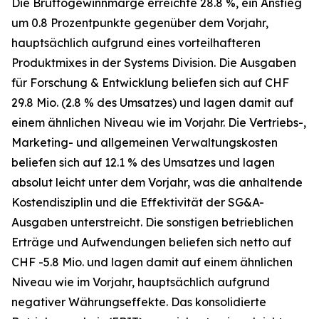
Die Bruttogewinnmarge erreichte 28.8 %, ein Anstieg
um 0.8 Prozentpunkte gegenüber dem Vorjahr,
hauptsächlich aufgrund eines vorteilhafteren
Produktmixes in der Systems Division. Die Ausgaben
für Forschung & Entwicklung beliefen sich auf CHF
29.8 Mio. (2.8 % des Umsatzes) und lagen damit auf
einem ähnlichen Niveau wie im Vorjahr. Die Vertriebs-,
Marketing- und allgemeinen Verwaltungskosten
beliefen sich auf 12.1 % des Umsatzes und lagen
absolut leicht unter dem Vorjahr, was die anhaltende
Kostendisziplin und die Effektivität der SG&A-
Ausgaben unterstreicht. Die sonstigen betrieblichen
Erträge und Aufwendungen beliefen sich netto auf
CHF -5.8 Mio. und lagen damit auf einem ähnlichen
Niveau wie im Vorjahr, hauptsächlich aufgrund
negativer Währungseffekte. Das konsolidierte