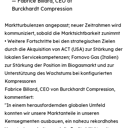
— Fabrice Billard, CEO of
Burckhardt Compression
Marktturbulenzen angepasst; neuer Zeitrahmen wird
kommuniziert, sobald die Marktsichtbarkeit zunimmt
• Weitere Fortschritte bei den strategischen Zielen
durch die Akquisition von ACT (USA) zur Stärkung der
lokalen Servicekompetenzen; Fornovo Gas (Italien)
zur Stärkung der Position im Biogasmarkt und zur
Unterstützung des Wachstums bei konfigurierten
Kompressoren
Fabrice Billard, CEO von Burckhardt Compression,
kommentiert:
"In einem herausfordernden globalen Umfeld
konnten wir unsere Marktanteile in unseren
Kernsegmenten ausbauen, ein nahezu rekordhohes