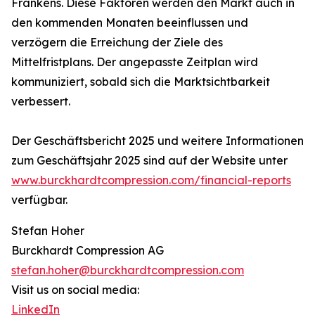
Frankens. Diese Faktoren werden den Markt auch in
den kommenden Monaten beeinflussen und
verzögern die Erreichung der Ziele des
Mittelfristplans. Der angepasste Zeitplan wird
kommuniziert, sobald sich die Marktsichtbarkeit
verbessert.
Der Geschäftsbericht 2025 und weitere Informationen
zum Geschäftsjahr 2025 sind auf der Website unter
www.burckhardtcompression.com/financial-reports
verfügbar.
Stefan Hoher
Burckhardt Compression AG
stefan.hoher@burckhardtcompression.com
Visit us on social media:
LinkedIn