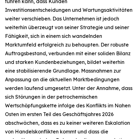
führen kann, dass Kunden
Investitionsentscheidungen und Wartungsaktivitäten
weiter verschieben. Das Unternehmen ist jedoch
weiterhin überzeugt von seiner Strategie und seiner
Fähigkeit, sich in einem sich wandelnden
Marktumfeld erfolgreich zu behaupten. Der robuste
Auftragsbestand, verbunden mit einer soliden Bilanz
und starken Kundenbeziehungen, bildet weiterhin
eine stabilisierende Grundlage. Massnahmen zur
Anpassung an die aktuellen Marktbedingungen
werden laufend umgesetzt. Unter der Annahme, dass
sich Störungen in der petrochemischen
Wertschöpfungskette infolge des Konflikts im Nahen
Osten im ersten Teil des Geschäftsjahres 2026
abschwächen, dass es zu keiner weiteren Eskalation
von Handelskonflikten kommt und dass die