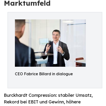
Marktumfeld
CEO Fabrice Billard in dialogue
Burckhardt Compression: stabiler Umsatz,
Rekord bei EBIT und Gewinn, höhere