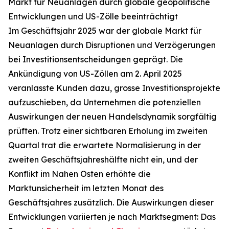
Markt für Neuanlagen durch globale geopolitische
Entwicklungen und US-Zölle beeinträchtigt
Im Geschäftsjahr 2025 war der globale Markt für
Neuanlagen durch Disruptionen und Verzögerungen
bei Investitionsentscheidungen geprägt. Die
Ankündigung von US-Zöllen am 2. April 2025
veranlasste Kunden dazu, grosse Investitionsprojekte
aufzuschieben, da Unternehmen die potenziellen
Auswirkungen der neuen Handelsdynamik sorgfältig
prüften. Trotz einer sichtbaren Erholung im zweiten
Quartal trat die erwartete Normalisierung in der
zweiten Geschäftsjahreshälfte nicht ein, und der
Konflikt im Nahen Osten erhöhte die
Marktunsicherheit im letzten Monat des
Geschäftsjahres zusätzlich. Die Auswirkungen dieser
Entwicklungen variierten je nach Marktsegment: Das