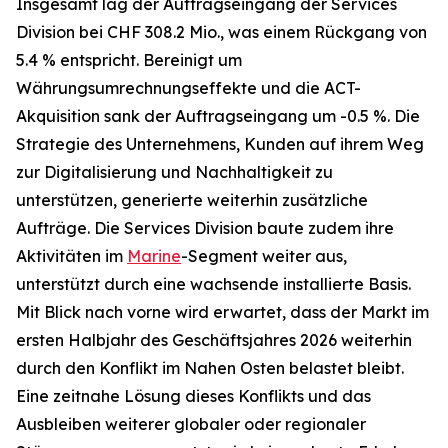
Insgesamt lag der Auftragseingang der Services
Division bei CHF 308.2 Mio., was einem Rückgang von
5.4 % entspricht. Bereinigt um
Währungsumrechnungseffekte und die ACT-
Akquisition sank der Auftragseingang um -0.5 %. Die
Strategie des Unternehmens, Kunden auf ihrem Weg
zur Digitalisierung und Nachhaltigkeit zu
unterstützen, generierte weiterhin zusätzliche
Aufträge. Die Services Division baute zudem ihre
Aktivitäten im
Marine
-Segment weiter aus,
unterstützt durch eine wachsende installierte Basis.
Mit Blick nach vorne wird erwartet, dass der Markt im
ersten Halbjahr des Geschäftsjahres 2026 weiterhin
durch den Konflikt im Nahen Osten belastet bleibt.
Eine zeitnahe Lösung dieses Konflikts und das
Ausbleiben weiterer globaler oder regionaler