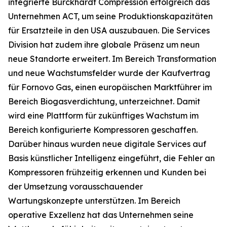
integrierte Burckhardt Compression erfolgreich das
Unternehmen ACT, um seine Produktionskapazitäten
für Ersatzteile in den USA auszubauen. Die Services
Division hat zudem ihre globale Präsenz um neun
neue Standorte erweitert. Im Bereich Transformation
und neue Wachstumsfelder wurde der Kaufvertrag
für Fornovo Gas, einen europäischen Marktführer im
Bereich Biogasverdichtung, unterzeichnet. Damit
wird eine Plattform für zukünftiges Wachstum im
Bereich konfigurierte Kompressoren geschaffen.
Darüber hinaus wurden neue digitale Services auf
Basis künstlicher Intelligenz eingeführt, die Fehler an
Kompressoren frühzeitig erkennen und Kunden bei
der Umsetzung vorausschauender
Wartungskonzepte unterstützen. Im Bereich
operative Exzellenz hat das Unternehmen seine