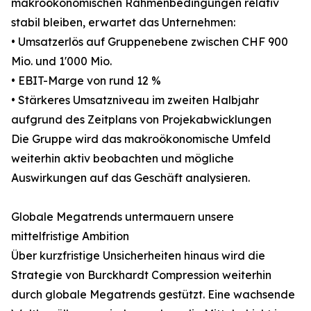
makroökonomischen Rahmenbedingungen relativ
stabil bleiben, erwartet das Unternehmen:
• Umsatzerlös auf Gruppenebene zwischen CHF 900
Mio. und 1'000 Mio.
• EBIT-Marge von rund 12 %
• Stärkeres Umsatzniveau im zweiten Halbjahr
aufgrund des Zeitplans von Projekabwicklungen
Die Gruppe wird das makroökonomische Umfeld
weiterhin aktiv beobachten und mögliche
Auswirkungen auf das Geschäft analysieren.
Globale Megatrends untermauern unsere
mittelfristige Ambition
Über kurzfristige Unsicherheiten hinaus wird die
Strategie von Burckhardt Compression weiterhin
durch globale Megatrends gestützt. Eine wachsende