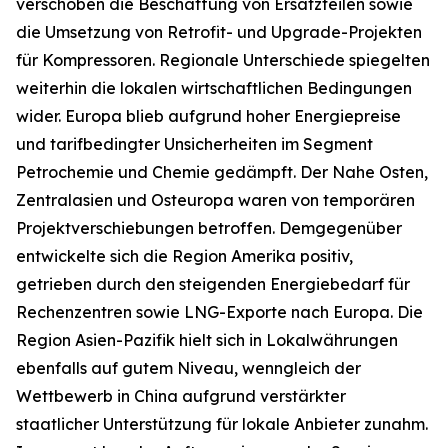
verschoben die Beschaffung von Ersatzteilen sowie
die Umsetzung von Retrofit- und Upgrade-Projekten
für Kompressoren. Regionale Unterschiede spiegelten
weiterhin die lokalen wirtschaftlichen Bedingungen
wider. Europa blieb aufgrund hoher Energiepreise
und tarifbedingter Unsicherheiten im Segment
Petrochemie und Chemie gedämpft. Der Nahe Osten,
Zentralasien und Osteuropa waren von temporären
Projektverschiebungen betroffen. Demgegenüber
entwickelte sich die Region Amerika positiv,
getrieben durch den steigenden Energiebedarf für
Rechenzentren sowie LNG-Exporte nach Europa. Die
Region Asien-Pazifik hielt sich in Lokalwährungen
ebenfalls auf gutem Niveau, wenngleich der
Wettbewerb in China aufgrund verstärkter
staatlicher Unterstützung für lokale Anbieter zunahm.