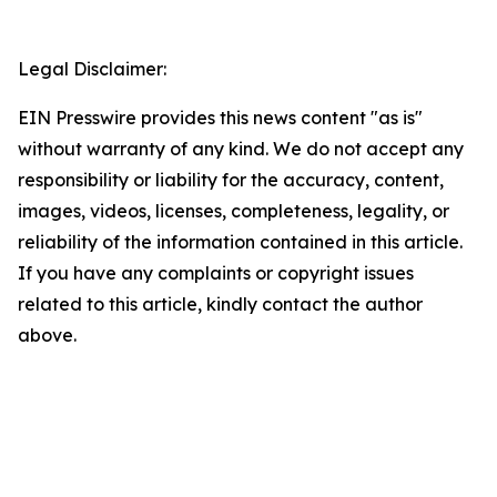
Legal Disclaimer:
EIN Presswire provides this news content "as is"
without warranty of any kind. We do not accept any
responsibility or liability for the accuracy, content,
images, videos, licenses, completeness, legality, or
reliability of the information contained in this article.
If you have any complaints or copyright issues
related to this article, kindly contact the author
above.