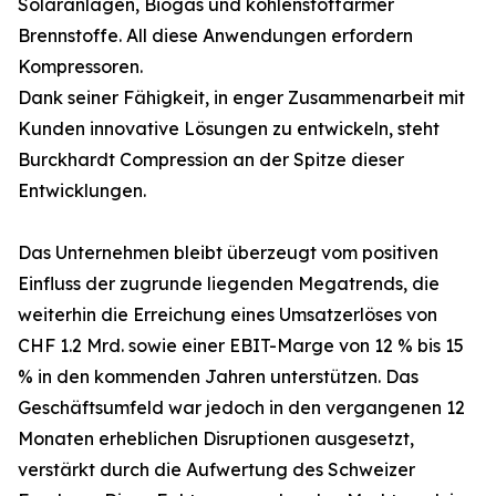
Solaranlagen, Biogas und kohlenstoffarmer
Brennstoffe. All diese Anwendungen erfordern
Kompressoren.
Dank seiner Fähigkeit, in enger Zusammenarbeit mit
Kunden innovative Lösungen zu entwickeln, steht
Burckhardt Compression an der Spitze dieser
Entwicklungen.
Das Unternehmen bleibt überzeugt vom positiven
Einfluss der zugrunde liegenden Megatrends, die
weiterhin die Erreichung eines Umsatzerlöses von
CHF 1.2 Mrd. sowie einer EBIT-Marge von 12 % bis 15
% in den kommenden Jahren unterstützen. Das
Geschäftsumfeld war jedoch in den vergangenen 12
Monaten erheblichen Disruptionen ausgesetzt,
verstärkt durch die Aufwertung des Schweizer