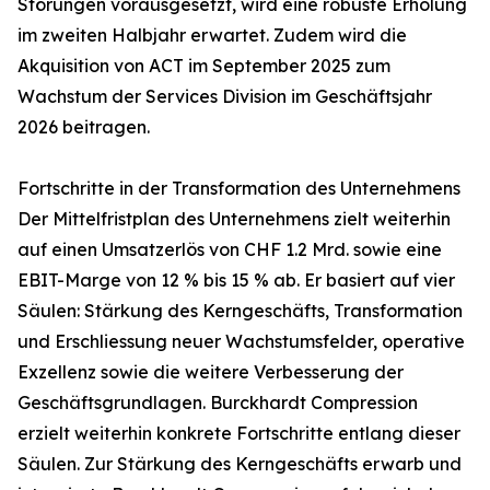
Störungen vorausgesetzt, wird eine robuste Erholung
im zweiten Halbjahr erwartet. Zudem wird die
Akquisition von ACT im September 2025 zum
Wachstum der Services Division im Geschäftsjahr
2026 beitragen.
Fortschritte in der Transformation des Unternehmens
Der Mittelfristplan des Unternehmens zielt weiterhin
auf einen Umsatzerlös von CHF 1.2 Mrd. sowie eine
EBIT-Marge von 12 % bis 15 % ab. Er basiert auf vier
Säulen: Stärkung des Kerngeschäfts, Transformation
und Erschliessung neuer Wachstumsfelder, operative
Exzellenz sowie die weitere Verbesserung der
Geschäftsgrundlagen. Burckhardt Compression
erzielt weiterhin konkrete Fortschritte entlang dieser
Säulen. Zur Stärkung des Kerngeschäfts erwarb und