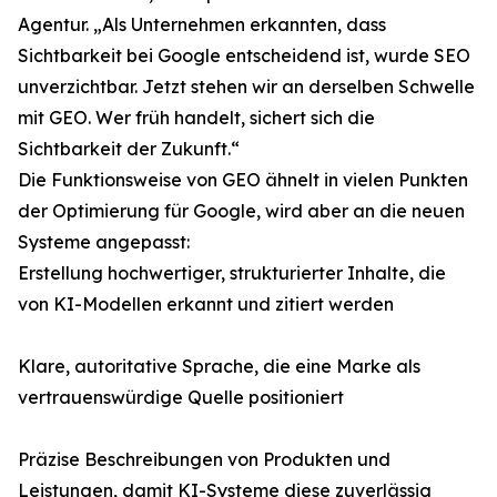
Agentur. „Als Unternehmen erkannten, dass
Sichtbarkeit bei Google entscheidend ist, wurde SEO
unverzichtbar. Jetzt stehen wir an derselben Schwelle
mit GEO. Wer früh handelt, sichert sich die
Sichtbarkeit der Zukunft.“
Die Funktionsweise von GEO ähnelt in vielen Punkten
der Optimierung für Google, wird aber an die neuen
Systeme angepasst:
Erstellung hochwertiger, strukturierter Inhalte, die
von KI-Modellen erkannt und zitiert werden
Klare, autoritative Sprache, die eine Marke als
vertrauenswürdige Quelle positioniert
Präzise Beschreibungen von Produkten und
Leistungen, damit KI-Systeme diese zuverlässig