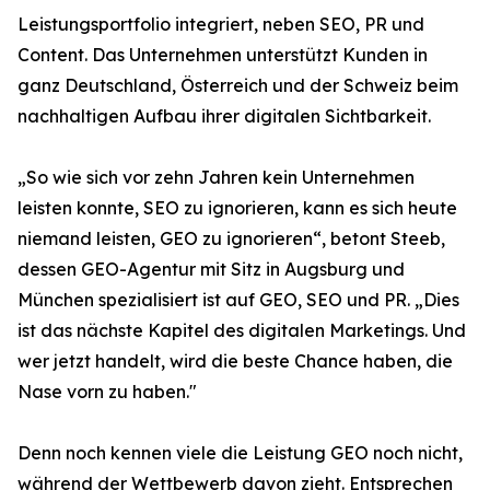
Leistungsportfolio integriert, neben SEO, PR und
Content. Das Unternehmen unterstützt Kunden in
ganz Deutschland, Österreich und der Schweiz beim
nachhaltigen Aufbau ihrer digitalen Sichtbarkeit.
„So wie sich vor zehn Jahren kein Unternehmen
leisten konnte, SEO zu ignorieren, kann es sich heute
niemand leisten, GEO zu ignorieren“, betont Steeb,
dessen GEO-Agentur mit Sitz in Augsburg und
München spezialisiert ist auf GEO, SEO und PR. „Dies
ist das nächste Kapitel des digitalen Marketings. Und
wer jetzt handelt, wird die beste Chance haben, die
Nase vorn zu haben."
Denn noch kennen viele die Leistung GEO noch nicht,
während der Wettbewerb davon zieht. Entsprechen