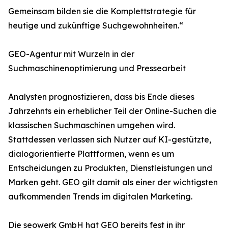
Gemeinsam bilden sie die Komplettstrategie für
heutige und zukünftige Suchgewohnheiten.“
GEO-Agentur mit Wurzeln in der
Suchmaschinenoptimierung und Pressearbeit
Analysten prognostizieren, dass bis Ende dieses
Jahrzehnts ein erheblicher Teil der Online-Suchen die
klassischen Suchmaschinen umgehen wird.
Stattdessen verlassen sich Nutzer auf KI-gestützte,
dialogorientierte Plattformen, wenn es um
Entscheidungen zu Produkten, Dienstleistungen und
Marken geht. GEO gilt damit als einer der wichtigsten
aufkommenden Trends im digitalen Marketing.
Die seowerk GmbH hat GEO bereits fest in ihr