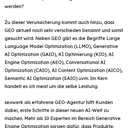
werden?
Zu dieser Verunsicherung kommt auch hinzu, dass
GEO aktuell noch sehr verschieden benannt und somit
gesucht wird: Neben GEO gibt es die Begriffe Large
Language Model Optimization (LLMO), Generative
AI Optimization (GAIO), KI Optimierung (KIO), AI
Engine Optimization (AEO), Conversational AI
Optimization (CAIO), AI Content Optimization (AICO),
Semantic AI Optimization (SAIO) uvm. Im Kern
handelt es ich meist um die selbe Leistung.
seowerk als erfahrene GEO-Agentur hilft Kunden
dabei, erste Schritte in dieser neuen AI-Welt zu
machen. Mehr als 10 Experten im Bereich Generative
Engine Optimization sorgen dafür, dass Produkte,