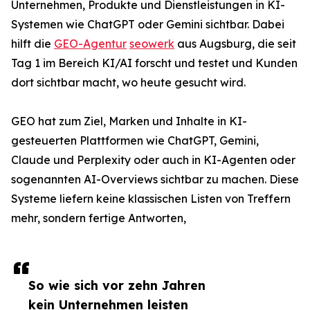
Unternehmen, Produkte und Dienstleistungen in KI-
Systemen wie ChatGPT oder Gemini sichtbar. Dabei
hilft die
GEO-Agentur
seowerk
aus Augsburg, die seit
Tag 1 im Bereich KI/AI forscht und testet und Kunden
dort sichtbar macht, wo heute gesucht wird.
GEO hat zum Ziel, Marken und Inhalte in KI-
gesteuerten Plattformen wie ChatGPT, Gemini,
Claude und Perplexity oder auch in KI-Agenten oder
sogenannten AI-Overviews sichtbar zu machen. Diese
Systeme liefern keine klassischen Listen von Treffern
mehr, sondern fertige Antworten,
So wie sich vor zehn Jahren
kein Unternehmen leisten