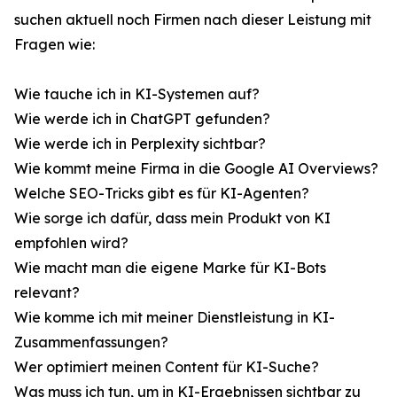
suchen aktuell noch Firmen nach dieser Leistung mit
Fragen wie:
Wie tauche ich in KI-Systemen auf?
Wie werde ich in ChatGPT gefunden?
Wie werde ich in Perplexity sichtbar?
Wie kommt meine Firma in die Google AI Overviews?
Welche SEO-Tricks gibt es für KI-Agenten?
Wie sorge ich dafür, dass mein Produkt von KI
empfohlen wird?
Wie macht man die eigene Marke für KI-Bots
relevant?
Wie komme ich mit meiner Dienstleistung in KI-
Zusammenfassungen?
Wer optimiert meinen Content für KI-Suche?
Was muss ich tun, um in KI-Ergebnissen sichtbar zu