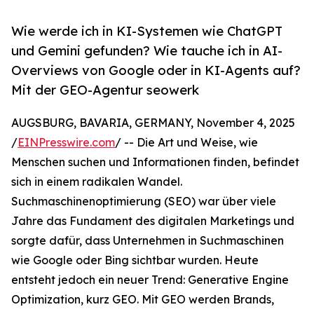
Wie werde ich in KI-Systemen wie ChatGPT
und Gemini gefunden? Wie tauche ich in AI-
Overviews von Google oder in KI-Agents auf?
Mit der GEO-Agentur seowerk
AUGSBURG, BAVARIA, GERMANY, November 4, 2025
/
EINPresswire.com
/ -- Die Art und Weise, wie
Menschen suchen und Informationen finden, befindet
sich in einem radikalen Wandel.
Suchmaschinenoptimierung (SEO) war über viele
Jahre das Fundament des digitalen Marketings und
sorgte dafür, dass Unternehmen in Suchmaschinen
wie Google oder Bing sichtbar wurden. Heute
entsteht jedoch ein neuer Trend: Generative Engine
Optimization, kurz GEO. Mit GEO werden Brands,