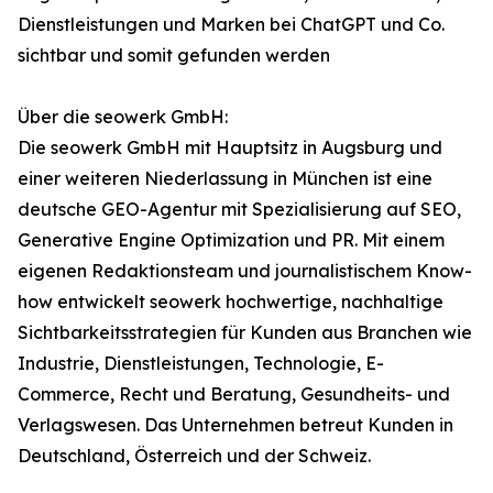
Dienstleistungen und Marken bei ChatGPT und Co.
sichtbar und somit gefunden werden
Über die seowerk GmbH:
Die seowerk GmbH mit Hauptsitz in Augsburg und
einer weiteren Niederlassung in München ist eine
deutsche GEO-Agentur mit Spezialisierung auf SEO,
Generative Engine Optimization und PR. Mit einem
eigenen Redaktionsteam und journalistischem Know-
how entwickelt seowerk hochwertige, nachhaltige
Sichtbarkeitsstrategien für Kunden aus Branchen wie
Industrie, Dienstleistungen, Technologie, E-
Commerce, Recht und Beratung, Gesundheits- und
Verlagswesen. Das Unternehmen betreut Kunden in
Deutschland, Österreich und der Schweiz.