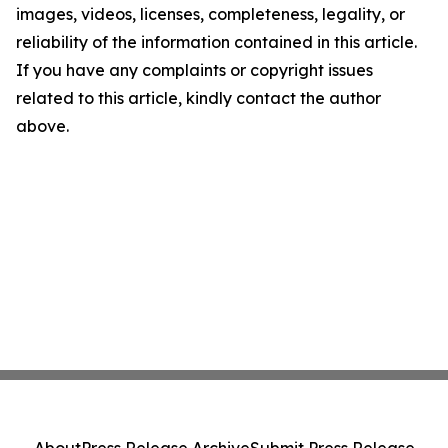
images, videos, licenses, completeness, legality, or
reliability of the information contained in this article.
If you have any complaints or copyright issues
related to this article, kindly contact the author
above.