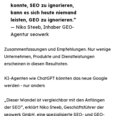
konnte, SEO zu ignorieren,
kann es sich heute niemand
leisten, GEO zu ignorieren.”
— Niko Steeb, Inhaber GEO-
Agentur seowerk
Zusammenfassungen und Empfehlungen. Nur wenige
Unternehmen, Produkte und Dienstleistungen
erscheinen in diesen Resultaten.
KI-Agenten wie ChatGPT könnten das neue Google
werden - nur anders
„Dieser Wandel ist vergleichbar mit den Anfängen
der SEO“, erklärt Niko Steeb, Geschäftsführer der
seowerk GmbH, eine spezialisierte SEO- und GEO-