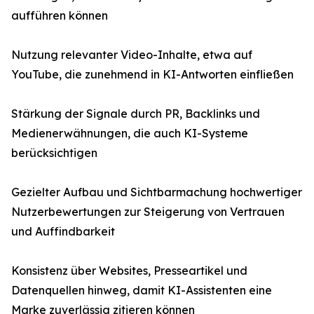
aufführen können
Nutzung relevanter Video-Inhalte, etwa auf
YouTube, die zunehmend in KI-Antworten einfließen
Stärkung der Signale durch PR, Backlinks und
Medienerwähnungen, die auch KI-Systeme
berücksichtigen
Gezielter Aufbau und Sichtbarmachung hochwertiger
Nutzerbewertungen zur Steigerung von Vertrauen
und Auffindbarkeit
Konsistenz über Websites, Presseartikel und
Datenquellen hinweg, damit KI-Assistenten eine
Marke zuverlässig zitieren können