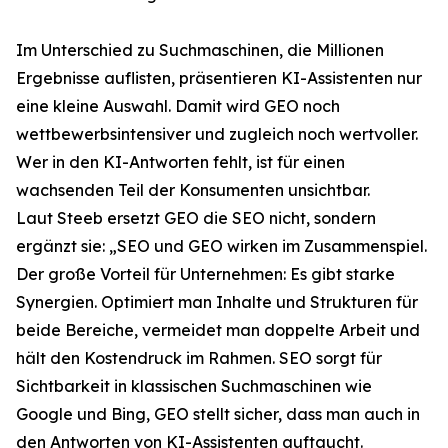
Im Unterschied zu Suchmaschinen, die Millionen
Ergebnisse auflisten, präsentieren KI-Assistenten nur
eine kleine Auswahl. Damit wird GEO noch
wettbewerbsintensiver und zugleich noch wertvoller.
Wer in den KI-Antworten fehlt, ist für einen
wachsenden Teil der Konsumenten unsichtbar.
Laut Steeb ersetzt GEO die SEO nicht, sondern
ergänzt sie: „SEO und GEO wirken im Zusammenspiel.
Der große Vorteil für Unternehmen: Es gibt starke
Synergien. Optimiert man Inhalte und Strukturen für
beide Bereiche, vermeidet man doppelte Arbeit und
hält den Kostendruck im Rahmen. SEO sorgt für
Sichtbarkeit in klassischen Suchmaschinen wie
Google und Bing, GEO stellt sicher, dass man auch in
den Antworten von KI-Assistenten auftaucht.