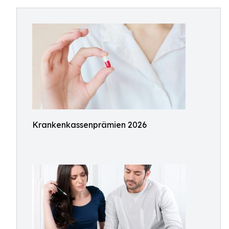
Krankenkassenprämien 2026