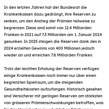
In den letzten Jahren hat der Bundesrat die
Krankenkassen dazu gedrängt, ihre Reserven zu
senken, um den Anstieg der Prämien teilweise zu
begrenzen. Diese sind somit von 12.4 Milliarden
Franken in 2021 auf 7.3 Milliarden am 1. Januar 2024
gesunken. In 2025 steigen die Reserven dank des in
2024 erzielten Gewinns von 400 Millionen jedoch
wieder an und erreichen 7.8 Milliarden Franken.
Trotz der leichten Erholung der Reserven verfügen
einige Krankenkassen noch immer nur über einen
begrenzten Spielraum, um die steigenden
Gesundheitskosten aufzufangen. Historisch gesehen
sind Versicherer mit geringen Reserven am stärksten
von grösseren Prämienschwankungen betroffen, was