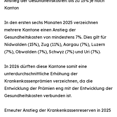
Anstieg der Gesundheitskosten: bis zu 15% je nach
Kanton
In den ersten sechs Monaten 2025 verzeichnen
mehrere Kantone einen Anstieg der
Gesundheitskosten von mindestens 7%. Dies gilt für
Nidwalden (15%), Zug (11%), Aargau (7%), Luzern
(7%), Obwalden (7%), Schwyz (7%) und Uri (7%).
In 2026 dürften diese Kantone somit eine
unterdurchschnittliche Erhöhung der
Krankenkassenprämien verzeichnen, da die
Entwicklung der Prämien eng mit der Entwicklung der
Gesundheitskosten verbunden ist.
Erneuter Anstieg der Krankenkassenreserven in 2025