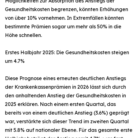
Möglichkeiten zur Absorption des Anstiegs der
Gesundheitskosten begrenzen, könnten Erhöhungen
von über 10% vornehmen. In Extremfällen könnten
bestimmte Prämien sogar um mehr als 50% in die
Höhe schnellen.
Erstes Halbjahr 2025: Die Gesundheitskosten steigen
um 4.7%
Diese Prognose eines erneuten deutlichen Anstiegs
der Krankenkassenprämien in 2026 lässt sich durch
den anhaltenden Anstieg der Gesundheitskosten in
2025 erklären. Nach einem ersten Quartal, das
bereits von einem deutlichen Anstieg (3.6%) geprägt
war, verstärkte sich dieser Trend im zweiten Quartal
mit 5.8% auf nationaler Ebene. Für das gesamte erste