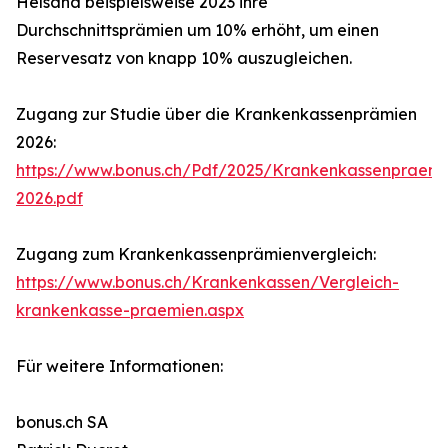
Helsana beispielsweise 2023 ihre
Durchschnittsprämien um 10% erhöht, um einen
Reservesatz von knapp 10% auszugleichen.
Zugang zur Studie über die Krankenkassenprämien
2026:
https://www.bonus.ch/Pdf/2025/Krankenkassenpraemi
2026.pdf
Zugang zum Krankenkassenprämienvergleich:
https://www.bonus.ch/Krankenkassen/Vergleich-
krankenkasse-praemien.aspx
Für weitere Informationen:
bonus.ch SA