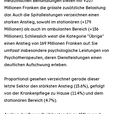
medizinischen Behandlungen stellen mit +207
Millionen Franken die grösste zusätzliche Belastung
dar. Auch die Spitalleistungen verzeichnen einen
starken Anstieg, sowohl im stationären (+179
Millionen) als auch im ambulanten Bereich (+136
Millionen). Schliesslich weist die Kategorie "Übrige"
einen Anstieg von 169 Millionen Franken auf. Sie
umfasst insbesondere psychologische Leistungen von
Psychotherapeuten, deren Dienstleistungen einen
deutlichen Aufschwung erleben.
Proportional gesehen verzeichnet gerade dieser
letzte Sektor den stärksten Anstieg (15.6%), gefolgt
von der Krankenpflege zu Hause (11.4%) und dem
stationären Bereich (4.7%).