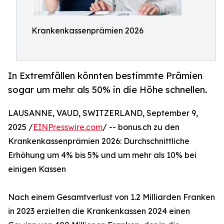
Krankenkassenprämien 2026
In Extremfällen könnten bestimmte Prämien
sogar um mehr als 50% in die Höhe schnellen.
LAUSANNE, VAUD, SWITZERLAND, September 9,
2025 /
EINPresswire.com
/ -- bonus.ch zu den
Krankenkassenprämien 2026: Durchschnittliche
Erhöhung um 4% bis 5% und um mehr als 10% bei
einigen Kassen
Nach einem Gesamtverlust von 1.2 Milliarden Franken
in 2023 erzielten die Krankenkassen 2024 einen