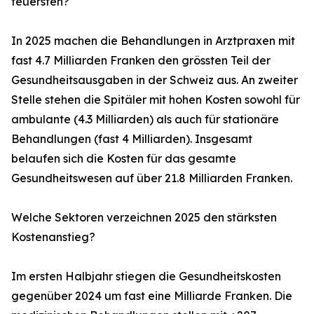
teuersten?
In 2025 machen die Behandlungen in Arztpraxen mit
fast 4.7 Milliarden Franken den grössten Teil der
Gesundheitsausgaben in der Schweiz aus. An zweiter
Stelle stehen die Spitäler mit hohen Kosten sowohl für
ambulante (4.3 Milliarden) als auch für stationäre
Behandlungen (fast 4 Milliarden). Insgesamt
belaufen sich die Kosten für das gesamte
Gesundheitswesen auf über 21.8 Milliarden Franken.
Welche Sektoren verzeichnen 2025 den stärksten
Kostenanstieg?
Im ersten Halbjahr stiegen die Gesundheitskosten
gegenüber 2024 um fast eine Milliarde Franken. Die