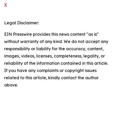
X
Legal Disclaimer:
EIN Presswire provides this news content "as is"
without warranty of any kind. We do not accept any
responsibility or liability for the accuracy, content,
images, videos, licenses, completeness, legality, or
reliability of the information contained in this article.
If you have any complaints or copyright issues
related to this article, kindly contact the author
above.