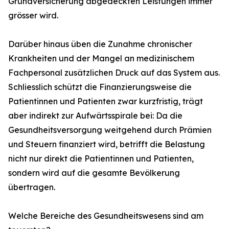
Grundversicherung abgedeckten Leistungen immer
grösser wird.
Darüber hinaus üben die Zunahme chronischer
Krankheiten und der Mangel an medizinischem
Fachpersonal zusätzlichen Druck auf das System aus.
Schliesslich schützt die Finanzierungsweise die
Patientinnen und Patienten zwar kurzfristig, trägt
aber indirekt zur Aufwärtsspirale bei: Da die
Gesundheitsversorgung weitgehend durch Prämien
und Steuern finanziert wird, betrifft die Belastung
nicht nur direkt die Patientinnen und Patienten,
sondern wird auf die gesamte Bevölkerung
übertragen.
Welche Bereiche des Gesundheitswesens sind am