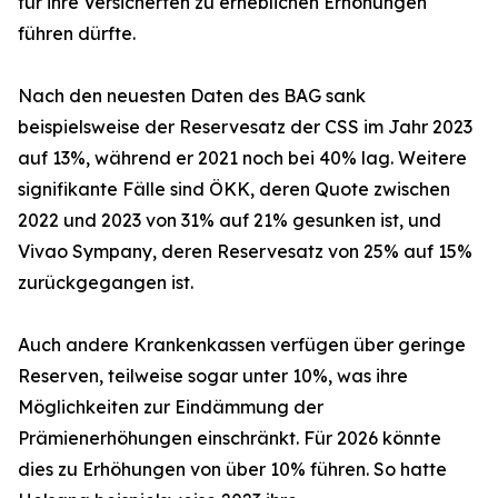
für ihre Versicherten zu erheblichen Erhöhungen
führen dürfte.
Nach den neuesten Daten des BAG sank
beispielsweise der Reservesatz der CSS im Jahr 2023
auf 13%, während er 2021 noch bei 40% lag. Weitere
signifikante Fälle sind ÖKK, deren Quote zwischen
2022 und 2023 von 31% auf 21% gesunken ist, und
Vivao Sympany, deren Reservesatz von 25% auf 15%
zurückgegangen ist.
Auch andere Krankenkassen verfügen über geringe
Reserven, teilweise sogar unter 10%, was ihre
Möglichkeiten zur Eindämmung der
Prämienerhöhungen einschränkt. Für 2026 könnte
dies zu Erhöhungen von über 10% führen. So hatte