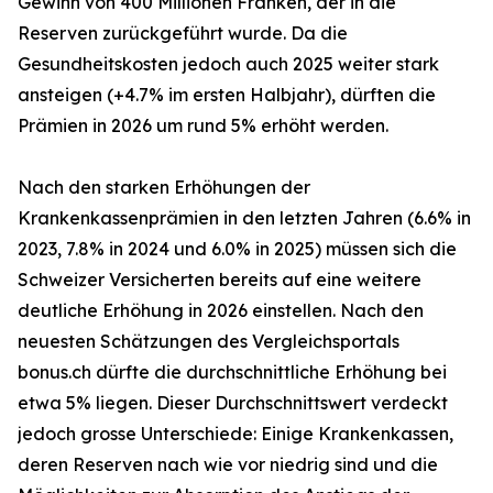
Gewinn von 400 Millionen Franken, der in die
Reserven zurückgeführt wurde. Da die
Gesundheitskosten jedoch auch 2025 weiter stark
ansteigen (+4.7% im ersten Halbjahr), dürften die
Prämien in 2026 um rund 5% erhöht werden.
Nach den starken Erhöhungen der
Krankenkassenprämien in den letzten Jahren (6.6% in
2023, 7.8% in 2024 und 6.0% in 2025) müssen sich die
Schweizer Versicherten bereits auf eine weitere
deutliche Erhöhung in 2026 einstellen. Nach den
neuesten Schätzungen des Vergleichsportals
bonus.ch dürfte die durchschnittliche Erhöhung bei
etwa 5% liegen. Dieser Durchschnittswert verdeckt
jedoch grosse Unterschiede: Einige Krankenkassen,
deren Reserven nach wie vor niedrig sind und die