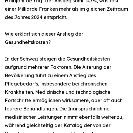
Halbjahr beträgt der Anstieg somit 4.7%, was fast
einer Milliarde Franken mehr als im gleichen Zeitraum
des Jahres 2024 entspricht.
Wie erklärt sich dieser Anstieg der
Gesundheitskosten?
In der Schweiz steigen die Gesundheitskosten
aufgrund mehrerer Faktoren. Die Alterung der
Bevölkerung führt zu einem Anstieg des
Pflegebedarfs, insbesondere bei chronischen
Krankheiten. Medizinische und technologische
Fortschritte ermöglichen wirksamere, aber oft auch
teurere Behandlungen. Die Inanspruchnahme
medizinischer Leistungen nimmt ebenfalls weiter zu,
während gleichzeitig der Katalog der von der