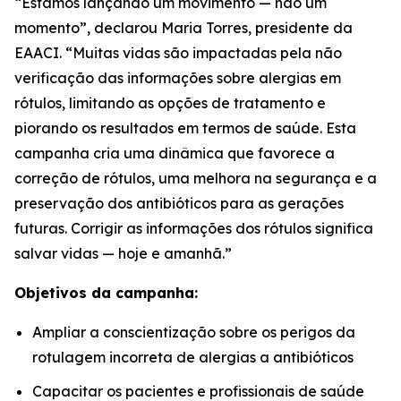
“Estamos lançando um movimento — não um
momento”, declarou Maria Torres, presidente da
EAACI. “Muitas vidas são impactadas pela não
verificação das informações sobre alergias em
rótulos, limitando as opções de tratamento e
piorando os resultados em termos de saúde. Esta
campanha cria uma dinâmica que favorece a
correção de rótulos, uma melhora na segurança e a
preservação dos antibióticos para as gerações
futuras. Corrigir as informações dos rótulos significa
salvar vidas — hoje e amanhã.”
Objetivos da campanha:
Ampliar a conscientização sobre os perigos da
rotulagem incorreta de alergias a antibióticos
Capacitar os pacientes e profissionais de saúde