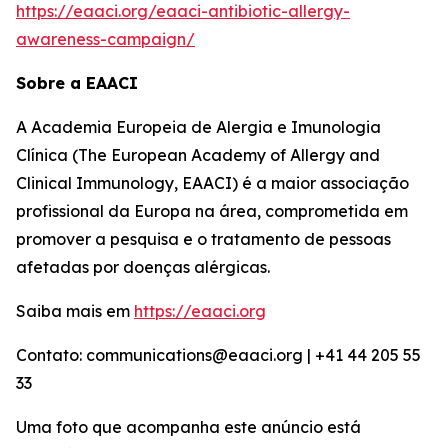
https://eaaci.org/eaaci-antibiotic-allergy-
awareness-campaign/
Sobre a EAACI
A Academia Europeia de Alergia e Imunologia
Clínica (The European Academy of Allergy and
Clinical Immunology, EAACI) é a maior associação
profissional da Europa na área, comprometida em
promover a pesquisa e o tratamento de pessoas
afetadas por doenças alérgicas.
Saiba mais em
https://eaaci.org
Contato: communications@eaaci.org | +41 44 205 55
33
Uma foto que acompanha este anúncio está