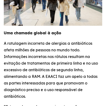
Uma chamada global à ação
A rotulagem incorreta de alergias a antibióticos
afeta milhões de pessoas no mundo todo.
Informações incorretas nos rótulos resultam na
evitação de tratamentos de primeira linha e no uso
excessivo de antibióticos de segunda linha,
alimentando a RAM. A EAACI faz um apelo a todas
as partes interessadas para que promovam o
diagnóstico preciso e o uso responsável de
antibióticos.