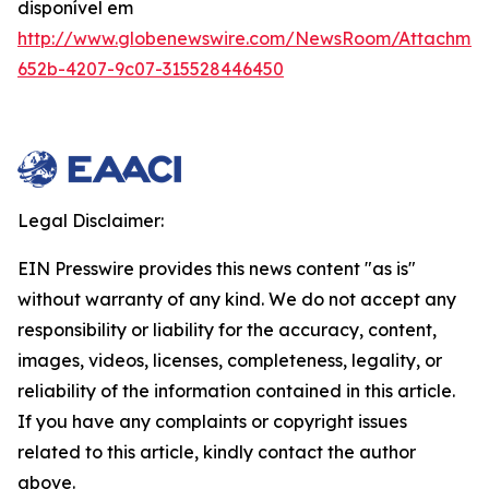
disponível em
http://www.globenewswire.com/NewsRoom/Attachme
652b-4207-9c07-315528446450
Legal Disclaimer:
EIN Presswire provides this news content "as is"
without warranty of any kind. We do not accept any
responsibility or liability for the accuracy, content,
images, videos, licenses, completeness, legality, or
reliability of the information contained in this article.
If you have any complaints or copyright issues
related to this article, kindly contact the author
above.