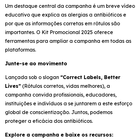
Um destaque central da campanha é um breve vídeo
educativo que explica as alergias a antibióticos e
por que as informações corretas em rótulos são
importantes. O Kit Promocional 2025 oferece
ferramentas para ampliar a campanha em todas as
plataformas.
Junte-se ao movimento
Lançada sob o slogan
“Correct Labels, Better
Lives”
(Rótulos corretos, vidas melhores), a
campanha convida profissionais, educadores,
instituições e indivíduos a se juntarem a este esforço
global de conscientização. Juntos, podemos
proteger a eficácia dos antibióticos.
Explore a campanha e baixe os recursos: