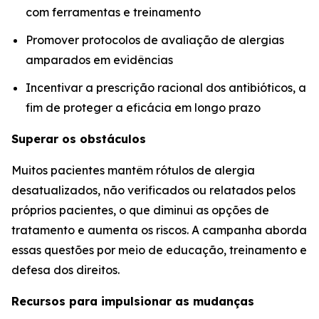
com ferramentas e treinamento
Promover protocolos de avaliação de alergias
amparados em evidências
Incentivar a prescrição racional dos antibióticos, a
fim de proteger a eficácia em longo prazo
Superar os obstáculos
Muitos pacientes mantêm rótulos de alergia
desatualizados, não verificados ou relatados pelos
próprios pacientes, o que diminui as opções de
tratamento e aumenta os riscos. A campanha aborda
essas questões por meio de educação, treinamento e
defesa dos direitos.
Recursos para impulsionar as mudanças