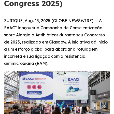
Congress 2025)
ZURIQUE, Aug. 15, 2025 (GLOBE NEWSWIRE) -- A
EAACI lançou sua Campanha de Conscientização
sobre Alergia a Antibióticos durante seu Congresso
de 2025, realizado em Glasgow. A iniciativa dá início
a um esforço global para abordar a rotulagem
incorreta e sua ligação com a resistência
antimicrobiana (RAM).